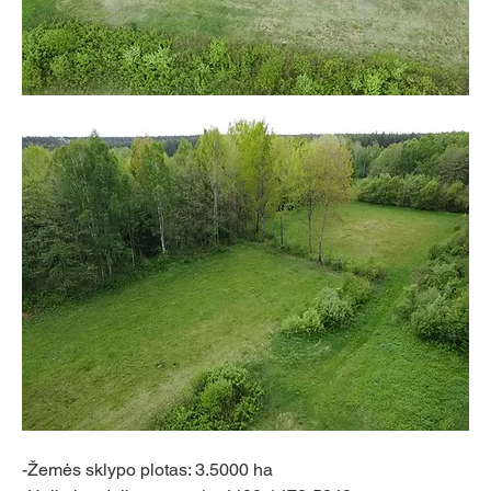
-Žemės sklypo plotas: 3.5000 ha