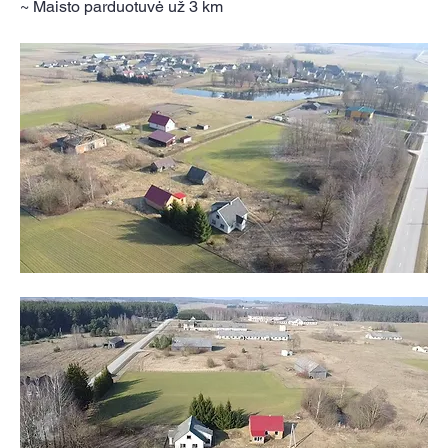
~ Maisto parduotuvė už 3 km