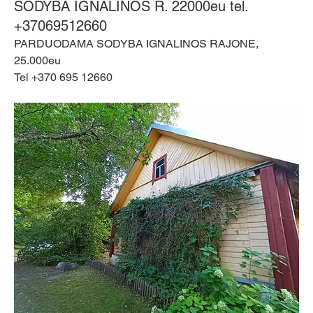
SODYBA IGNALINOS R. 22000eu tel.
+37069512660
PARDUODAMA SODYBA IGNALINOS RAJONE, 
25.000eu
Tel +370 695 12660