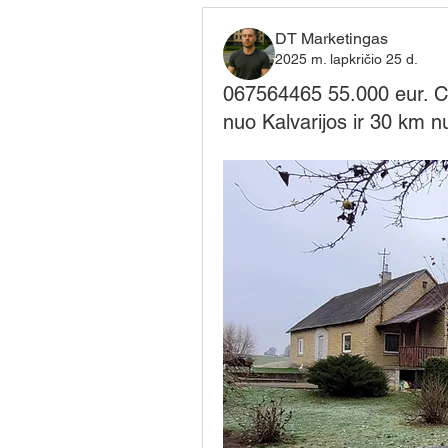
DT Marketingas
2025 m. lapkričio 25 d.
067564465 55.000 eur. C
nuo Kalvarijos ir 30 km 