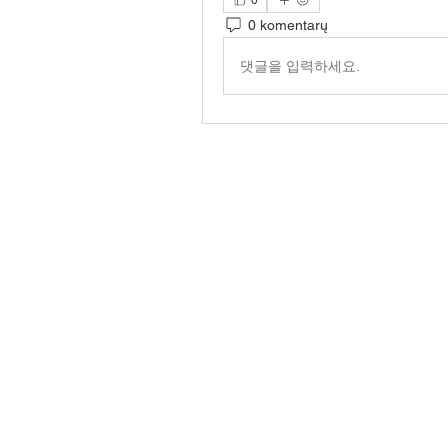
0
0 komentarų
댓글을 입력하세요.